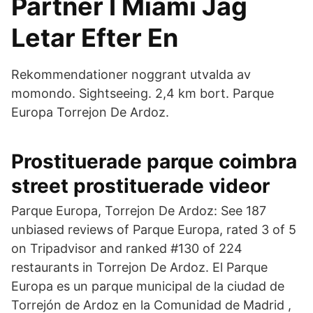
Partner I Miami Jag
Letar Efter En
Rekommendationer noggrant utvalda av
momondo. Sightseeing. 2,4 km bort. Parque
Europa Torrejon De Ardoz.
Prostituerade parque coimbra
street prostituerade videor
Parque Europa, Torrejon De Ardoz: See 187
unbiased reviews of Parque Europa, rated 3 of 5
on Tripadvisor and ranked #130 of 224
restaurants in Torrejon De Ardoz. El Parque
Europa es un parque municipal de la ciudad de
Torrejón de Ardoz en la Comunidad de Madrid ,