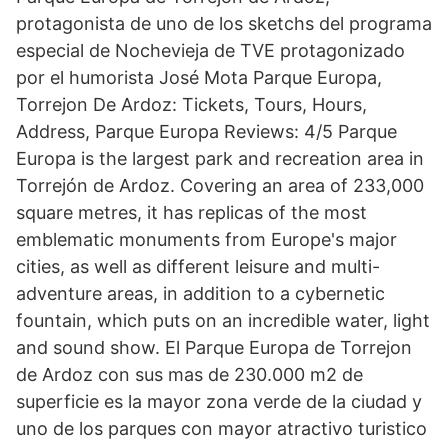
protagonista de uno de los sketchs del programa
especial de Nochevieja de TVE protagonizado
por el humorista José Mota Parque Europa,
Torrejon De Ardoz: Tickets, Tours, Hours,
Address, Parque Europa Reviews: 4/5 Parque
Europa is the largest park and recreation area in
Torrejón de Ardoz. Covering an area of 233,000
square metres, it has replicas of the most
emblematic monuments from Europe's major
cities, as well as different leisure and multi-
adventure areas, in addition to a cybernetic
fountain, which puts on an incredible water, light
and sound show. El Parque Europa de Torrejon
de Ardoz con sus mas de 230.000 m2 de
superficie es la mayor zona verde de la ciudad y
uno de los parques con mayor atractivo turistico