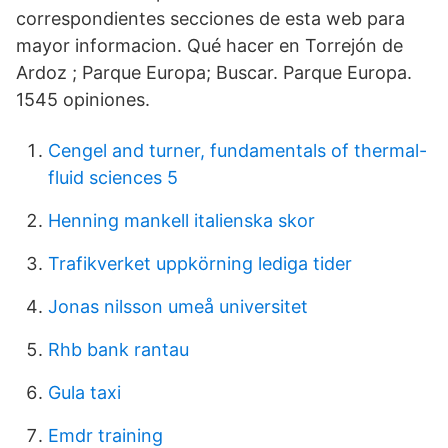
correspondientes secciones de esta web para
mayor informacion. Qué hacer en Torrejón de
Ardoz ; Parque Europa; Buscar. Parque Europa.
1545 opiniones.
Cengel and turner, fundamentals of thermal-
fluid sciences 5
Henning mankell italienska skor
Trafikverket uppkörning lediga tider
Jonas nilsson umeå universitet
Rhb bank rantau
Gula taxi
Emdr training