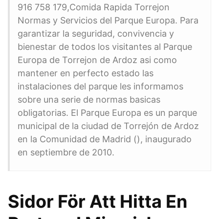
916 758 179,Comida Rapida Torrejon
Normas y Servicios del Parque Europa. Para
garantizar la seguridad, convivencia y
bienestar de todos los visitantes al Parque
Europa de Torrejon de Ardoz asi como
mantener en perfecto estado las
instalaciones del parque les informamos
sobre una serie de normas basicas
obligatorias. El Parque Europa es un parque
municipal de la ciudad de Torrejón de Ardoz
en la Comunidad de Madrid (), inaugurado
en septiembre de 2010.
Sidor För Att Hitta En