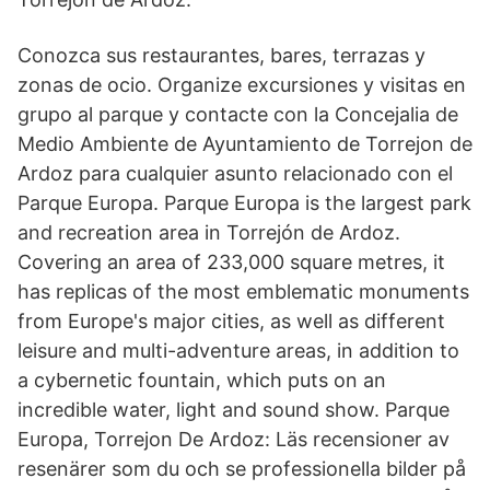
Conozca sus restaurantes, bares, terrazas y
zonas de ocio. Organize excursiones y visitas en
grupo al parque y contacte con la Concejalia de
Medio Ambiente de Ayuntamiento de Torrejon de
Ardoz para cualquier asunto relacionado con el
Parque Europa. Parque Europa is the largest park
and recreation area in Torrejón de Ardoz.
Covering an area of 233,000 square metres, it
has replicas of the most emblematic monuments
from Europe's major cities, as well as different
leisure and multi-adventure areas, in addition to
a cybernetic fountain, which puts on an
incredible water, light and sound show. Parque
Europa, Torrejon De Ardoz: Läs recensioner av
resenärer som du och se professionella bilder på