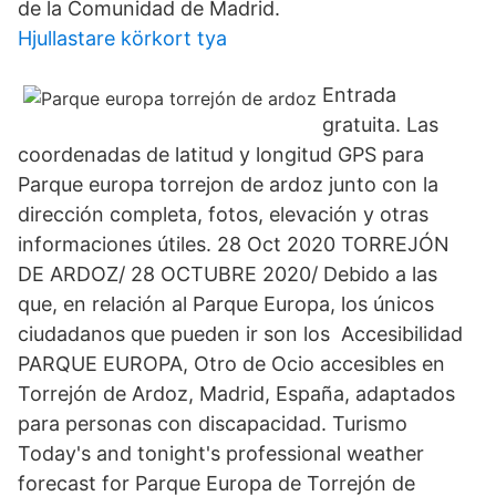
de la Comunidad de Madrid.
Hjullastare körkort tya
Entrada
gratuita. Las
coordenadas de latitud y longitud GPS para
Parque europa torrejon de ardoz junto con la
dirección completa, fotos, elevación y otras
informaciones útiles. 28 Oct 2020 TORREJÓN
DE ARDOZ/ 28 OCTUBRE 2020/ Debido a las
que, en relación al Parque Europa, los únicos
ciudadanos que pueden ir son los Accesibilidad
PARQUE EUROPA, Otro de Ocio accesibles en
Torrejón de Ardoz, Madrid, España, adaptados
para personas con discapacidad. Turismo
Today's and tonight's professional weather
forecast for Parque Europa de Torrejón de