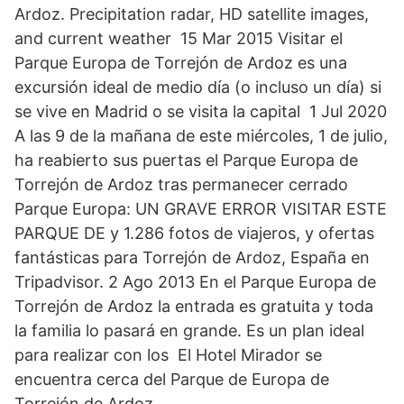
Ardoz. Precipitation radar, HD satellite images,
and current weather 15 Mar 2015 Visitar el
Parque Europa de Torrejón de Ardoz es una
excursión ideal de medio día (o incluso un día) si
se vive en Madrid o se visita la capital 1 Jul 2020
A las 9 de la mañana de este miércoles, 1 de julio,
ha reabierto sus puertas el Parque Europa de
Torrejón de Ardoz tras permanecer cerrado
Parque Europa: UN GRAVE ERROR VISITAR ESTE
PARQUE DE y 1.286 fotos de viajeros, y ofertas
fantásticas para Torrejón de Ardoz, España en
Tripadvisor. 2 Ago 2013 En el Parque Europa de
Torrejón de Ardoz la entrada es gratuita y toda
la familia lo pasará en grande. Es un plan ideal
para realizar con los El Hotel Mirador se
encuentra cerca del Parque de Europa de
Torrejón de Ardoz.