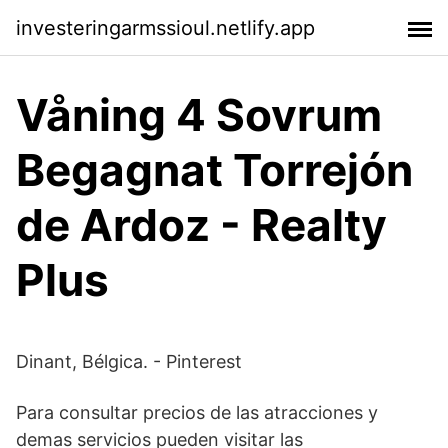
investeringarmssioul.netlify.app
Våning 4 Sovrum
Begagnat Torrejón
de Ardoz - Realty
Plus
Dinant, Bélgica. - Pinterest
Para consultar precios de las atracciones y
demas servicios pueden visitar las