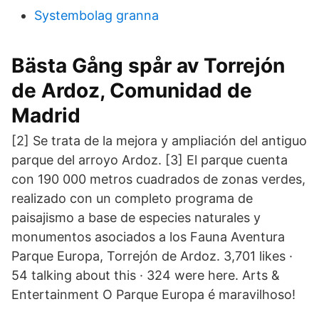
Systembolag granna
Bästa Gång spår av Torrejón
de Ardoz, Comunidad de
Madrid
[2] Se trata de la mejora y ampliación del antiguo
parque del arroyo Ardoz. [3] El parque cuenta
con 190 000 metros cuadrados de zonas verdes,
realizado con un completo programa de
paisajismo a base de especies naturales y
monumentos asociados a los Fauna Aventura
Parque Europa, Torrejón de Ardoz. 3,701 likes ·
54 talking about this · 324 were here. Arts &
Entertainment O Parque Europa é maravilhoso!