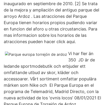
inaugurado en septiembre de 2010. [2] Se trata
de la mejora y ampliación del antiguo parque del
arroyo Ardoz . Las atracciones del Parque
Europa tienen horarios propios pudiendo variar
en funcion del aforo u otras circustancias. Para
mas informacion sobre los horarios de las
atracciones pueden hacer click aqui.
Vi har fler än
350 JD är de
ledande sportmodebutik och erbjuder ett
omfattande utbud av skor, kläder och
accessoarer. Vårt sortiment omfattar populära
märken som Nike och El Parque Europa en el
programa de Telemadrid, Madrid Directo, con la
nueva actividad de los 'ovnis locos' 08/01/2021 El
Parque Europa de Torrejón de Ardoz,